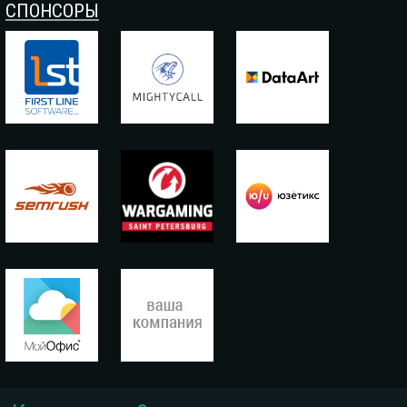
СПОНСОРЫ