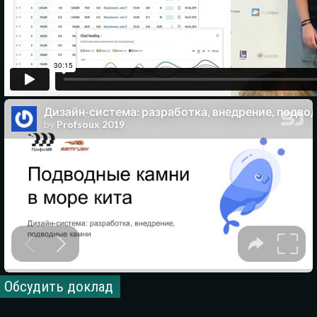
Обсудить доклад