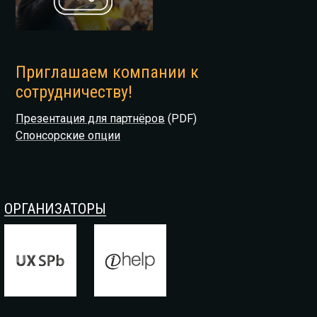
Приглашаем компании к
сотрудничеству!
Презентация для партнёров
(PDF)
Спонсорские опции
ОРГАНИЗАТОРЫ