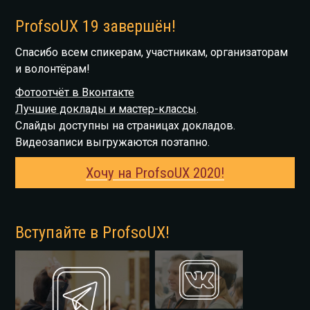
ProfsoUX 19 завершён!
Спасибо всем спикерам, участникам, организаторам
и волонтёрам!
Фотоотчёт в Вконтакте
Лучшие доклады и мастер-классы
.
Слайды доступны на страницах докладов.
Видеозаписи выгружаются поэтапно.
Хочу на ProfsoUX 2020!
Вступайте в ProfsoUX!