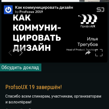
Обсудить доклад
ProfsoUX 19 завершён!
Спасибо всем спикерам, участникам, организаторам
и волонтёрам!