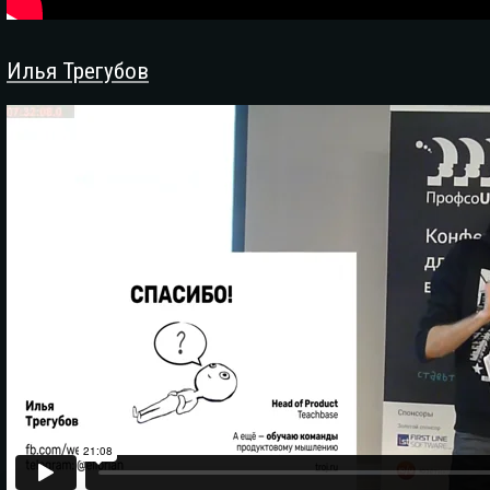
Илья Трегубов