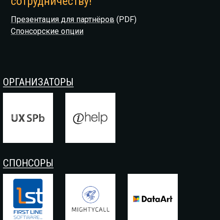
сотрудничеству!
Презентация для партнёров
(PDF)
Спонсорские опции
ОРГАНИЗАТОРЫ
СПОНСОРЫ