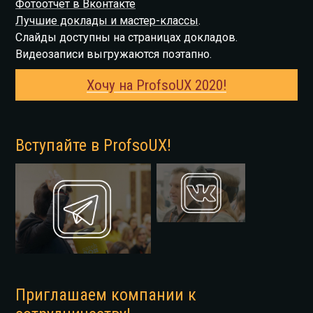
Фотоотчёт в Вконтакте
Лучшие доклады и мастер-классы
.
Слайды доступны на страницах докладов.
Видеозаписи выгружаются поэтапно.
Хочу на ProfsoUX 2020!
Вступайте в ProfsoUX!
Приглашаем компании к