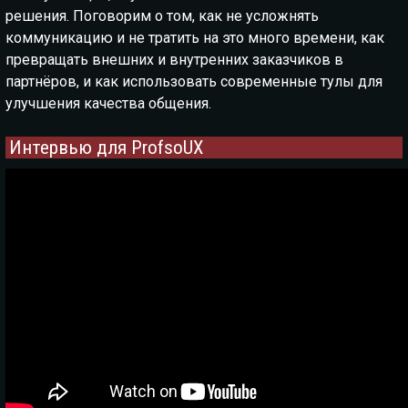
решения. Поговорим о том, как не усложнять
коммуникацию и не тратить на это много времени, как
превращать внешних и внутренних заказчиков в
партнёров, и как использовать современные тулы для
улучшения качества общения.
Интервью для ProfsoUX