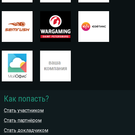
Как попасть?
Стать участником
Стать партнёром
Стать докладчиком