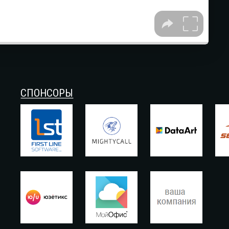
СПОНСОРЫ