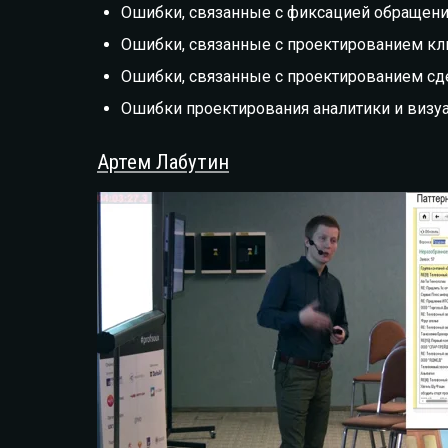
Ошибки, связанные с фиксацией обращени
Ошибки, связанные с проектированием кл
Ошибки, связанные с проектированием сд
Ошибки проектирования аналитики и визу
Артем Лабутин