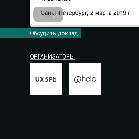
Обсудить доклад
ОРГАНИЗАТОРЫ