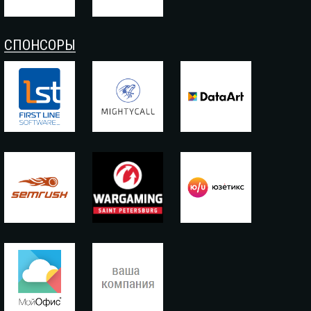
СПОНСОРЫ