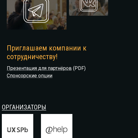
Приглашаем компании к
сотрудничеству!
Презентация для партнёров
(PDF)
Спонсорские опции
ОРГАНИЗАТОРЫ