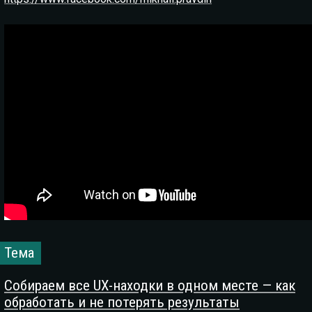
Тема
Собираем все UX-находки в одном месте — как
обработать и не потерять результаты