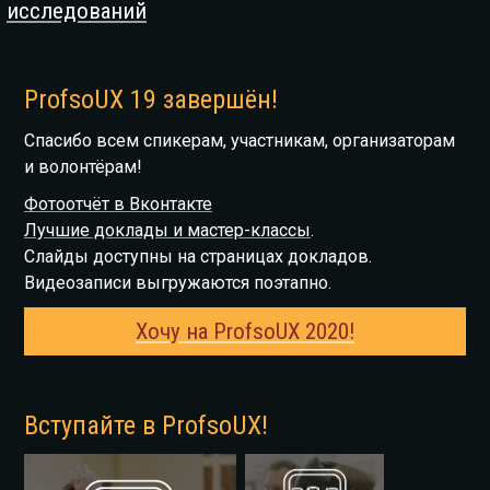
исследований
ProfsoUX 19 завершён!
Спасибо всем спикерам, участникам, организаторам
и волонтёрам!
Фотоотчёт в Вконтакте
Лучшие доклады и мастер-классы
.
Слайды доступны на страницах докладов.
Видеозаписи выгружаются поэтапно.
Хочу на ProfsoUX 2020!
Вступайте в ProfsoUX!