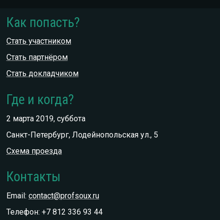
Как попасть?
Стать участником
Стать партнёром
Стать докладчиком
Где и когда?
2 марта 2019, суббота
Санкт-Петербург, Лодейнопольская ул., 5
Схема проезда
Контакты
Email:
contact@profsoux.ru
Телефон: +7 812 336 93 44