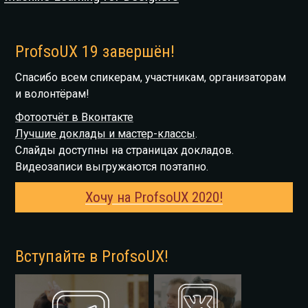
ProfsoUX 19 завершён!
Спасибо всем спикерам, участникам, организаторам
и волонтёрам!
Фотоотчёт в Вконтакте
Лучшие доклады и мастер-классы
.
Слайды доступны на страницах докладов.
Видеозаписи выгружаются поэтапно.
Хочу на ProfsoUX 2020!
Вступайте в ProfsoUX!