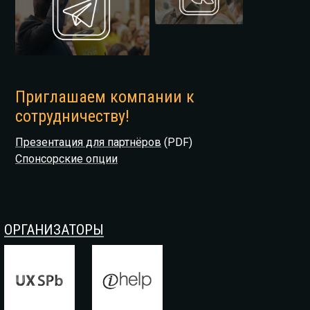
Приглашаем компании к
сотрудничеству!
Презентация для партнёров
(PDF)
Спонсорские опции
ОРГАНИЗАТОРЫ