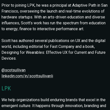
Prior to joining LPK, he was a principal at Adaptive Path in San
Francisco, overseeing the launch and real-time evolutions of
hardware startups. With an arts-driven education and diverse
influences, Scott’s work has run the spectrum from education
to energy; finance to interactive performance art.
Scott has authored several publications on UX and the digital
world, including editorial for Fast Company and a book,
Designing for Wearables: Effective UX for Current and Future
Devices.
@scotsullivan
linkedin.com/in/scottsullivanli
LPK
We help organizations build enduring brands that excel in the
emergent culture. It happens through innovation, branding and