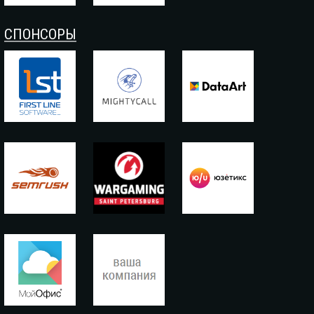
СПОНСОРЫ